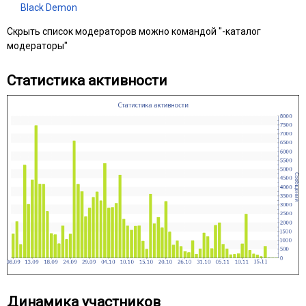
Black Demon
Скрыть список модераторов можно командой "-каталог
модераторы"
Статистика активности
Динамика участников