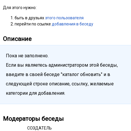
Для этого нужно:
быть в друзьях
этого пользователя
перейти по ссылке
добавления в беседу
Описание
Пока не заполнено.
Если вы являетесь администратором этой беседы,
введите в своей беседе "каталог обновить" и в
следующей строке описание, ссылку, желаемые
категории для добавления.
Модераторы беседы
СОЗДАТЕЛЬ