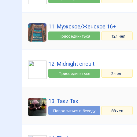
11. Мужское/Женское 16+
Присоединиться
121 чел
12. Midnight circuit
Присоединиться
2 чел
13. Таки Так
Попроситься в беседу
88 чел