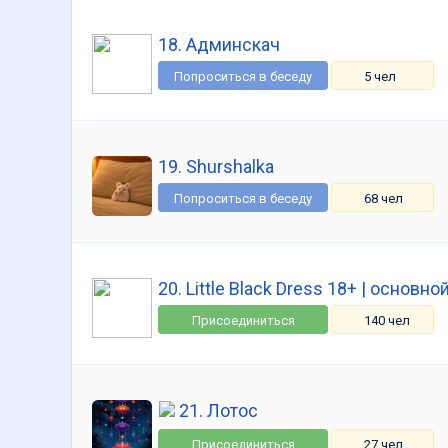
18. Админскач
Попроситься в беседу
5 чел
19. Shurshalka
Попроситься в беседу
68 чел
20. Little Black Dress 18+ | основно
Присоединиться
140 чел
21. Лотос
Присоединиться
27 чел