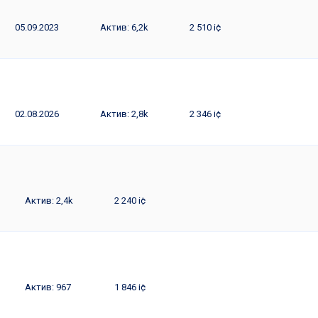
05.09.2023
Актив: 6,2k
2 510 i¢
02.08.2026
Актив: 2,8k
2 346 i¢
Актив: 2,4k
2 240 i¢
Актив: 967
1 846 i¢