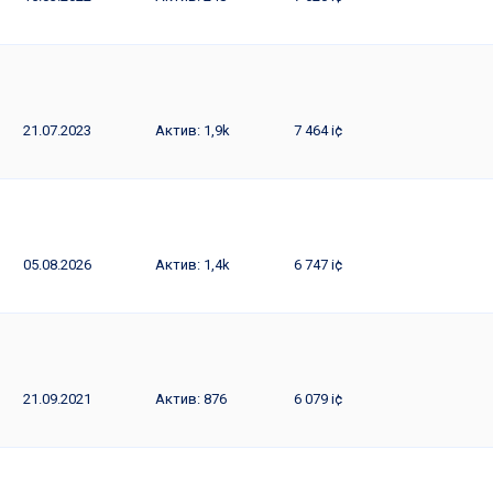
21.07.2023
Актив: 1,9k
7 464 i¢
05.08.2026
Актив: 1,4k
6 747 i¢
21.09.2021
Актив: 876
6 079 i¢