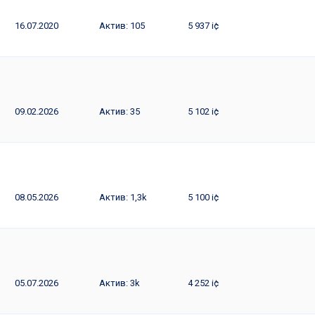
16.07.2020
Актив: 105
5 937 i¢
09.02.2026
Актив: 35
5 102 i¢
08.05.2026
Актив: 1,3k
5 100 i¢
05.07.2026
Актив: 3k
4 252 i¢