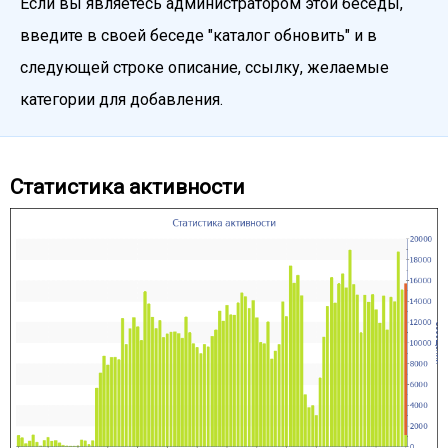
Если вы являетесь администратором этой беседы,
введите в своей беседе "каталог обновить" и в
следующей строке описание, ссылку, желаемые
категории для добавления.
Статистика активности