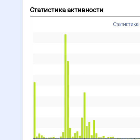
Статистика активности