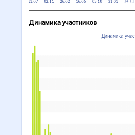
Динамика участников