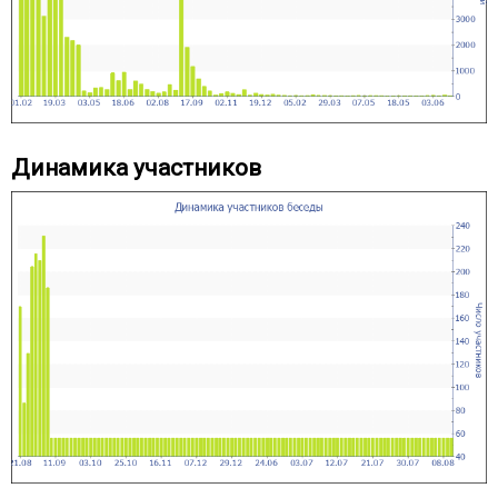
Динамика участников