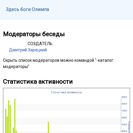
Здесь боги Олимпа
Модераторы беседы
СОЗДАТЕЛЬ
Дмитрий Зарецкий
Скрыть список модераторов можно командой "-каталог
модераторы"
Статистика активности