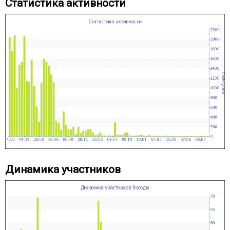
Статистика активности
Динамика участников