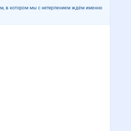
ом, в котором мы с нетерпением ждём именно