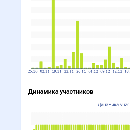
Динамика участников