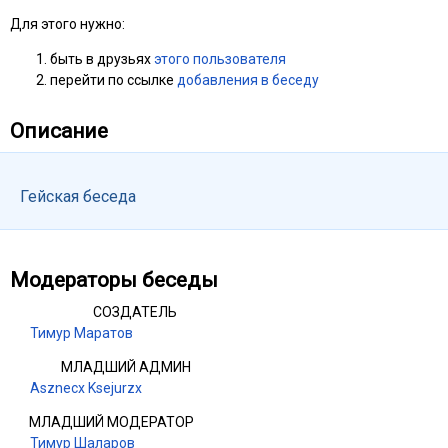
Для этого нужно:
быть в друзьях
этого пользователя
перейти по ссылке
добавления в беседу
Описание
Гейская беседа
Модераторы беседы
СОЗДАТЕЛЬ
Тимур Маратов
МЛАДШИЙ АДМИН
Asznecx Ksejurzx
МЛАДШИЙ МОДЕРАТОР
Тимур Шаларов