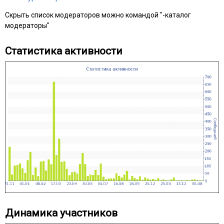
Скрыть список модераторов можно командой "-каталог
модераторы"
Статистика активности
Динамика участников