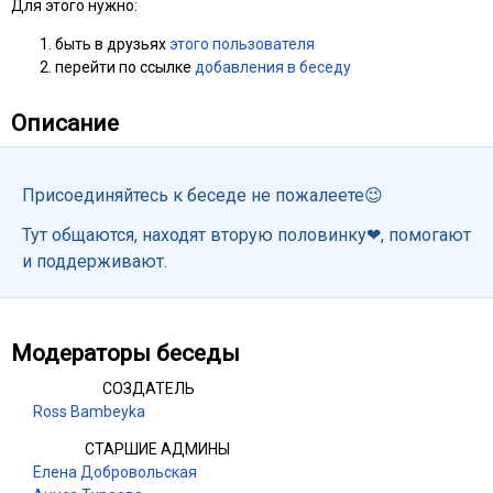
Для этого нужно:
быть в друзьях
этого пользователя
перейти по ссылке
добавления в беседу
Описание
Присоединяйтесь к беседе не пожалеете😉
Тут общаются, находят вторую половинку❤, помогают
и поддерживают.
Модераторы беседы
СОЗДАТЕЛЬ
Ross Bambeyka
СТАРШИЕ АДМИНЫ
Елена Добровольская