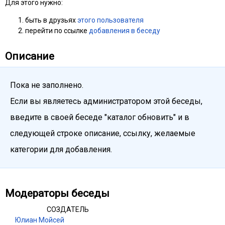
Для этого нужно:
быть в друзьях
этого пользователя
перейти по ссылке
добавления в беседу
Описание
Пока не заполнено.
Если вы являетесь администратором этой беседы,
введите в своей беседе "каталог обновить" и в
следующей строке описание, ссылку, желаемые
категории для добавления.
Модераторы беседы
СОЗДАТЕЛЬ
Юлиан Мойсей