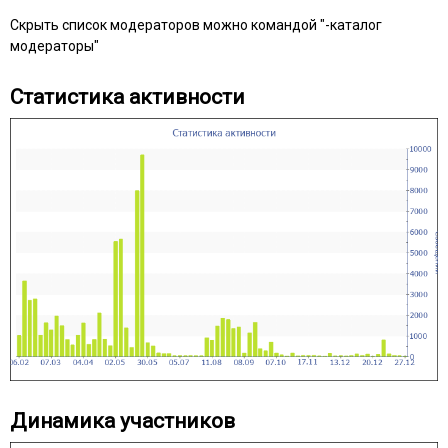
Скрыть список модераторов можно командой "-каталог
модераторы"
Статистика активности
Динамика участников