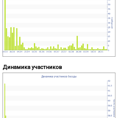
Динамика участников