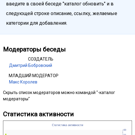
введите в своей беседе "каталог обновить" и в
следующей строке описание, ссылку, желаемые
категории для добавления.
Модераторы беседы
СОЗДАТЕЛЬ
Дмитрий Бобровский
МЛАДШИЙ МОДЕРАТОР
Макс Королев
Скрыть список модераторов можно командой "-каталог
модераторы"
Статистика активности