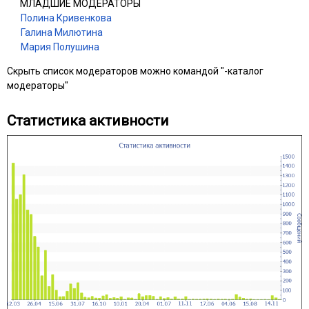
МЛАДШИЕ МОДЕРАТОРЫ
Полина Кривенкова
Галина Милютина
Мария Полушина
Скрыть список модераторов можно командой "-каталог
модераторы"
Статистика активности