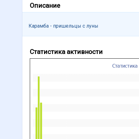
Описание
Карамба - пришельцы с луны
Статистика активности