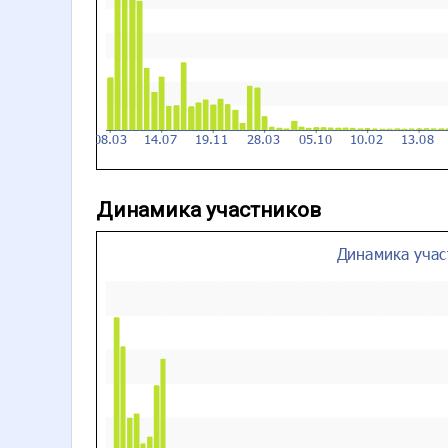
Динамика участников