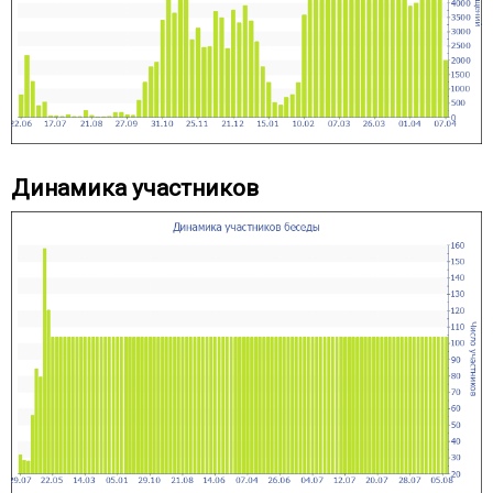
Динамика участников