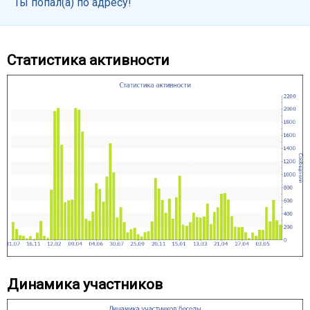
Ты попал(а) по адресу!
Статистика активности
Динамика участников