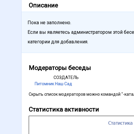
Описание
Пока не заполнено.
Если вы являетесь администратором этой бесе
категории для добавления.
Модераторы беседы
СОЗДАТЕЛЬ
Питомник Наш Сад
Скрыть список модераторов можно командой "-ката
Статистика активности