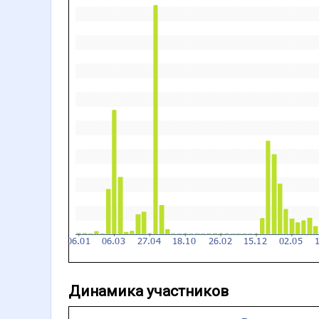
Динамика участников