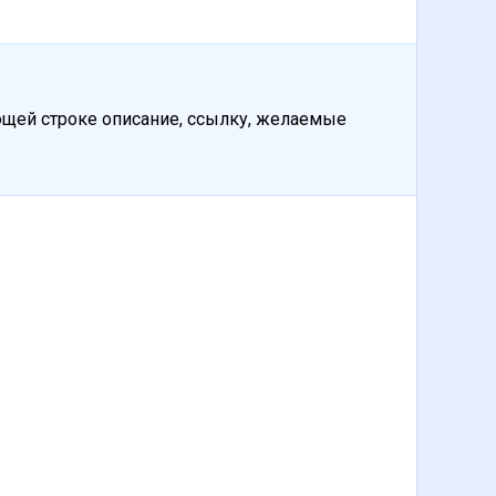
ующей строке описание, ссылку, желаемые