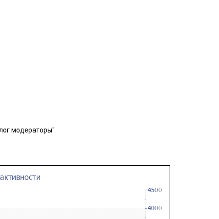
лог модераторы"