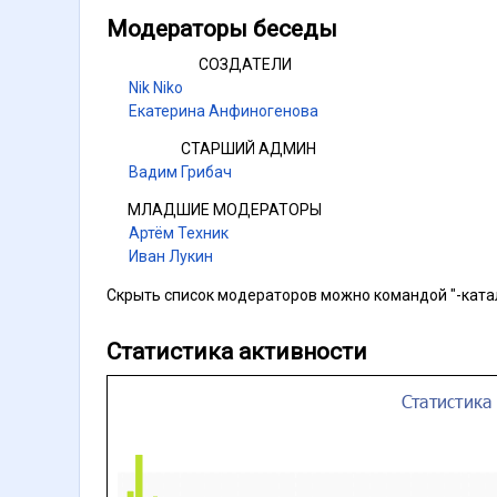
Модераторы беседы
СОЗДАТЕЛИ
Nik Niko
Екатерина Анфиногенова
СТАРШИЙ АДМИН
Вадим Грибач
МЛАДШИЕ МОДЕРАТОРЫ
Артём Техник
Иван Лукин
Скрыть список модераторов можно командой "-ката
Статистика активности