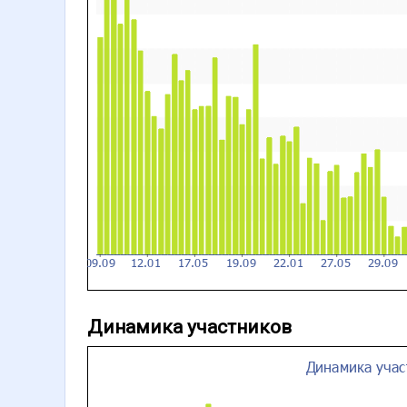
Динамика участников