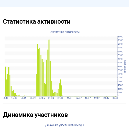
Статистика активности
Динамика участников