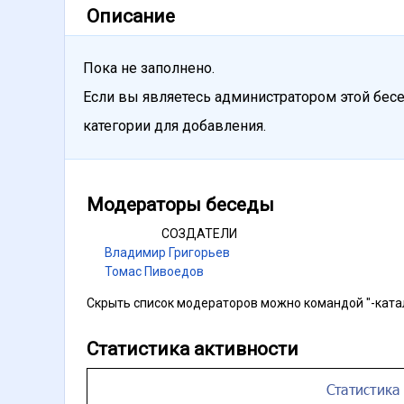
Описание
Пока не заполнено.
Если вы являетесь администратором этой бесе
категории для добавления.
Модераторы беседы
СОЗДАТЕЛИ
Владимир Григорьев
Томас Пивоедов
Скрыть список модераторов можно командой "-ката
Статистика активности