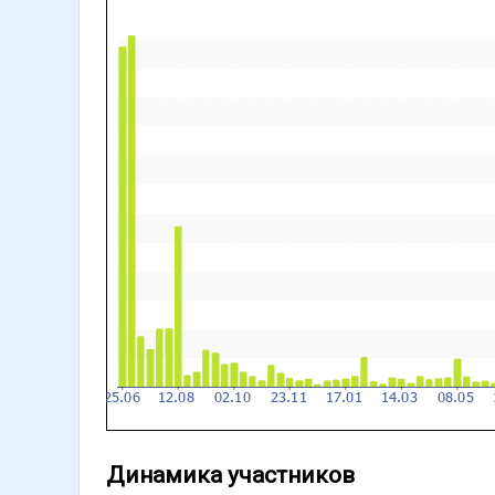
Динамика участников