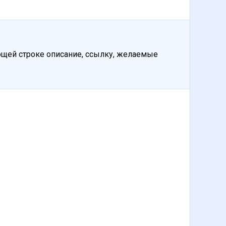
ующей строке описание, ссылку, желаемые