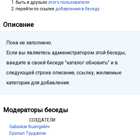
быть в друзьях
этого пользователя
перейти по ссылке
добавления в беседу
Описание
Пока не заполнено.
Если вы являетесь администратором этой беседы,
введите в своей беседе "каталог обновить" и в
следующей строке описание, ссылку, желаемые
категории для добавления.
Модераторы беседы
СОЗДАТЕЛИ
Galiaskar Kuangaliev
Ерасыл Турданов