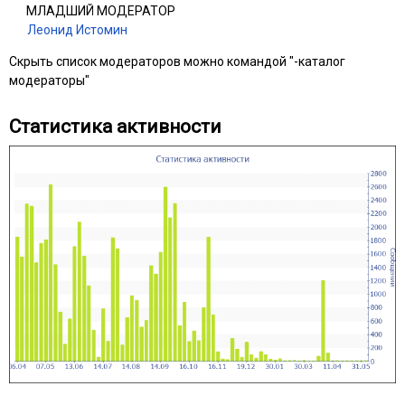
МЛАДШИЙ МОДЕРАТОР
Леонид Истомин
Скрыть список модераторов можно командой "-каталог
модераторы"
Статистика активности