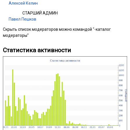
Алексей Келин
СТАРШИЙ АДМИН
Павел Пешков
Скрыть список модераторов можно командой "-каталог
модераторы"
Статистика активности