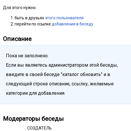
Для этого нужно:
быть в друзьях
этого пользователя
перейти по ссылке
добавления в беседу
Описание
Пока не заполнено.
Если вы являетесь администратором этой беседы,
введите в своей беседе "каталог обновить" и в
следующей строке описание, ссылку, желаемые
категории для добавления.
Модераторы беседы
СОЗДАТЕЛЬ