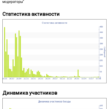
модераторы"
Статистика активности
Динамика участников