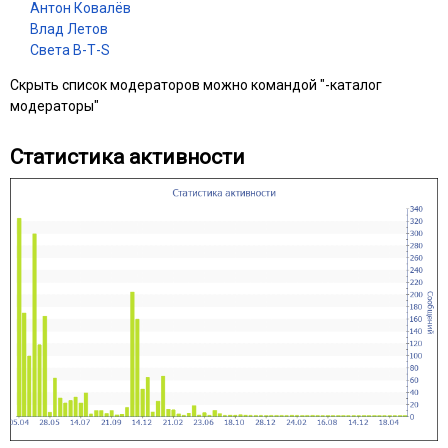
Антон Ковалёв
Влад Летов
Света В-Т-Ѕ
Скрыть список модераторов можно командой "-каталог
модераторы"
Статистика активности