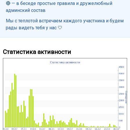
🔴 — в беседе простые правила и дружелюбный
админский состав
Мы с теплотой встречаем каждого участника и будем
рады видеть тебя у нас 🤍
Статистика активности