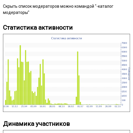
Скрыть список модераторов можно командой "-каталог
модераторы"
Статистика активности
Динамика участников