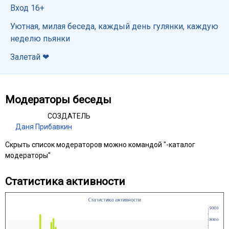
Вход 16+
Уютная, милая беседа, каждый день гулянки, каждую
неделю пьянки
Залетай ❤
Модераторы беседы
СОЗДАТЕЛЬ
Даня Прибавкин
Скрыть список модераторов можно командой "-каталог
модераторы"
Статистика активности