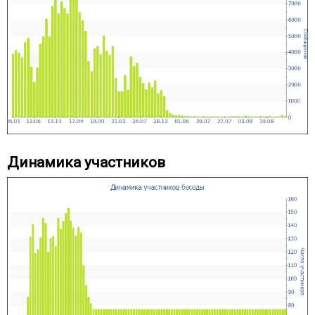
Динамика участников