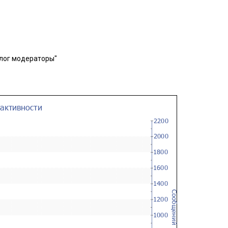
лог модераторы"