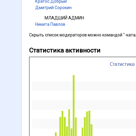
Кратос Добрый
Дмитрий Сорокин
МЛАДШИЙ АДМИН
Никита Павлов
Скрыть список модераторов можно командой "-ката
Статистика активности