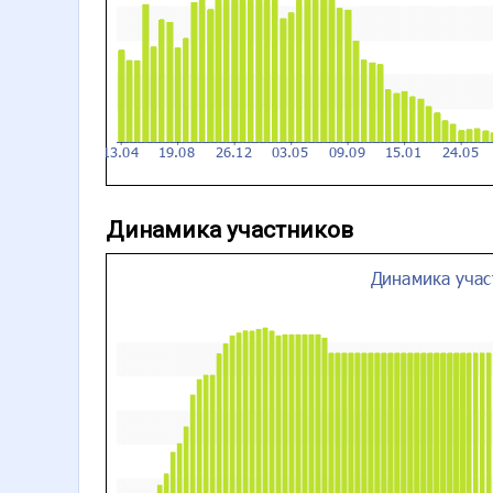
Динамика участников