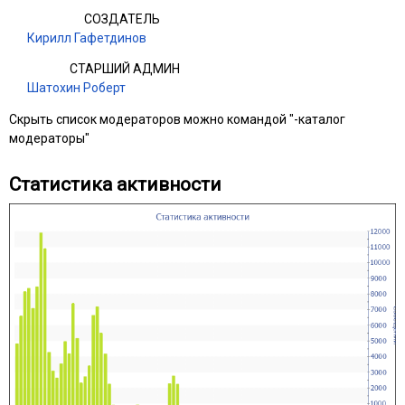
СОЗДАТЕЛЬ
Кирилл Гафетдинов
СТАРШИЙ АДМИН
Шатохин Роберт
Скрыть список модераторов можно командой "-каталог
модераторы"
Статистика активности