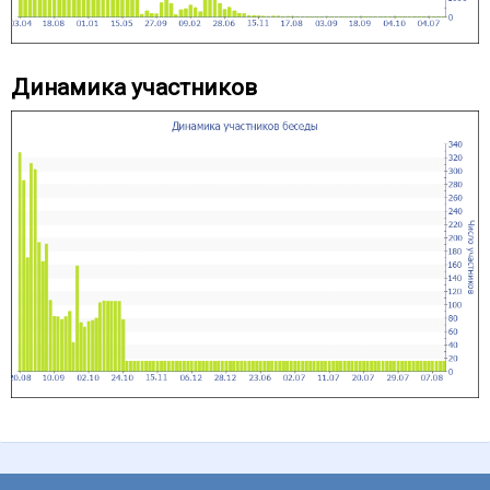
Динамика участников