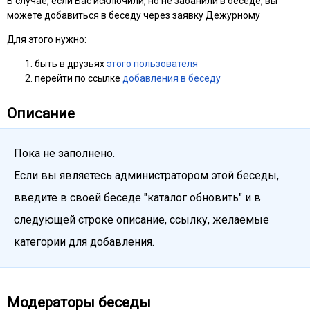
В случае, если Вас исключили, но не забанили в беседе, вы
можете добавиться в беседу через заявку Дежурному
Для этого нужно:
быть в друзьях
этого пользователя
перейти по ссылке
добавления в беседу
Описание
Пока не заполнено.
Если вы являетесь администратором этой беседы,
введите в своей беседе "каталог обновить" и в
следующей строке описание, ссылку, желаемые
категории для добавления.
Модераторы беседы