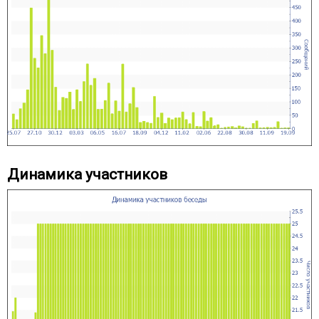
Динамика участников