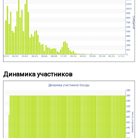
Динамика участников