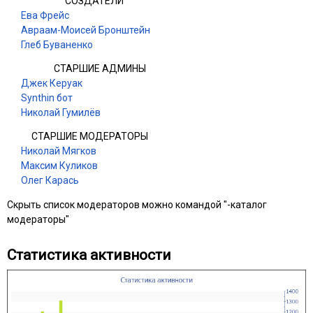
СОЗДАТЕЛИ
Ева Фрейс
Авраам-Моисей Бронштейн
Глеб Буваненко
СТАРШИЕ АДМИНЫ
Джек Керуак
Synthin бот
Николай Гумилёв
СТАРШИЕ МОДЕРАТОРЫ
Николай Мягков
Максим Куликов
Олег Карась
Скрыть список модераторов можно командой "-каталог
модераторы"
Статистика активности