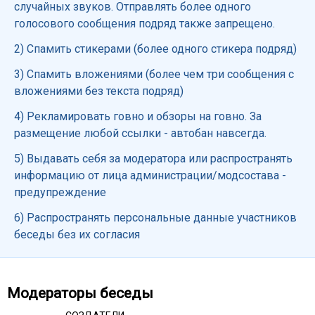
случайных звуков. Отправлять более одного
голосового сообщения подряд также запрещено.
2) Спамить стикерами (более одного стикера подряд)
3) Спамить вложениями (более чем три сообщения с
вложениями без текста подряд)
4) Рекламировать говно и обзоры на говно. За
размещение любой ссылки - автобан навсегда.
5) Выдавать себя за модератора или распространять
информацию от лица администрации/модсостава -
предупреждение
6) Распространять персональные данные участников
беседы без их согласия
Модераторы беседы