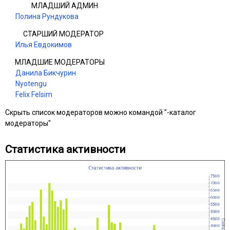
МЛАДШИЙ АДМИН
Полина Рундукова
СТАРШИЙ МОДЕРАТОР
Илья Евдокимов
МЛАДШИЕ МОДЕРАТОРЫ
Данила Бикчурин
Nyotengu
Felix Felsim
Скрыть список модераторов можно командой "-каталог
модераторы"
Статистика активности