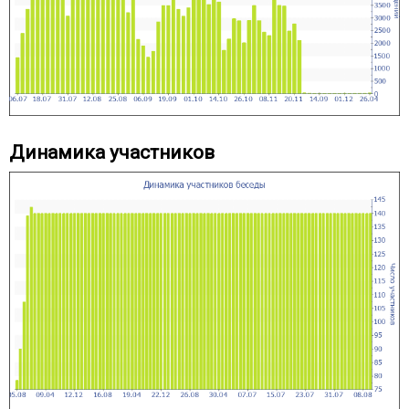
Динамика участников