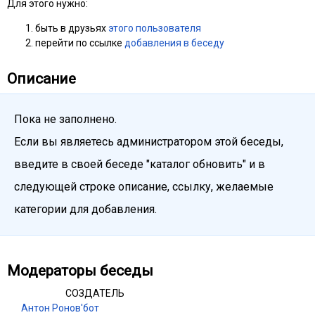
Для этого нужно:
быть в друзьях
этого пользователя
перейти по ссылке
добавления в беседу
Описание
Пока не заполнено.
Если вы являетесь администратором этой беседы,
введите в своей беседе "каталог обновить" и в
следующей строке описание, ссылку, желаемые
категории для добавления.
Модераторы беседы
СОЗДАТЕЛЬ
Антон Ронов'бот