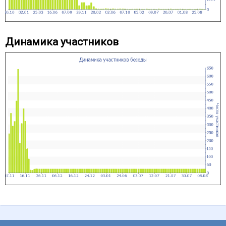
Динамика участников