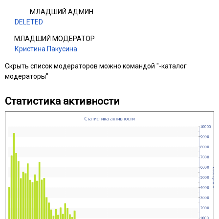
МЛАДШИЙ АДМИН
DELETED
МЛАДШИЙ МОДЕРАТОР
Кристина Пакусина
Скрыть список модераторов можно командой "-каталог
модераторы"
Статистика активности